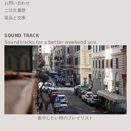
お問い合わせ
ご注文履歴
返品と交換
SOUND TRACK
Soundtracks for a better weekend you.
集中したい時のプレイリスト