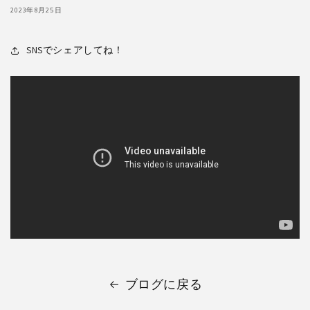
2023年8月25日
SNSでシェアしてね！
ブログに戻る