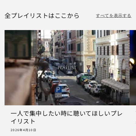
全プレイリストはここから
すべてを表示する
一人で集中したい時に聴いてほしいプレ
イリスト
2026年4月10日