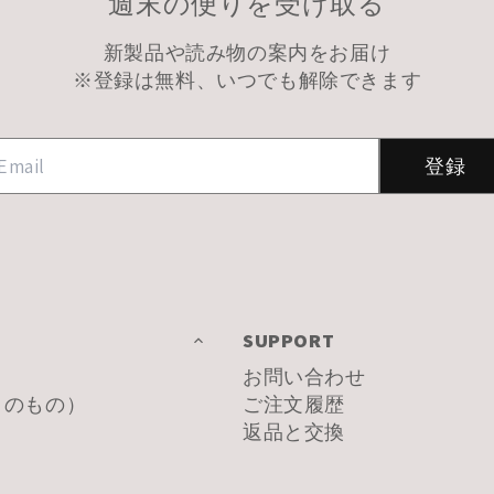
週末の便りを受け取る
新製品や読み物の案内をお届け
※登録は無料、いつでも解除できます
登録
SUPPORT
お問い合わせ
香りのもの）
ご注文履歴
返品と交換