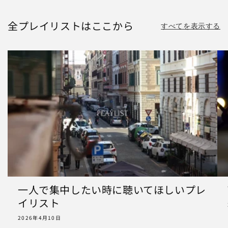
全プレイリストはここから
すべてを表示する
一人で集中したい時に聴いてほしいプレ
イリスト
2026年4月10日