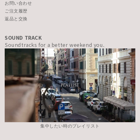
お問い合わせ
ご注文履歴
返品と交換
SOUND TRACK
Soundtracks for a better weekend you.
集中したい時のプレイリスト