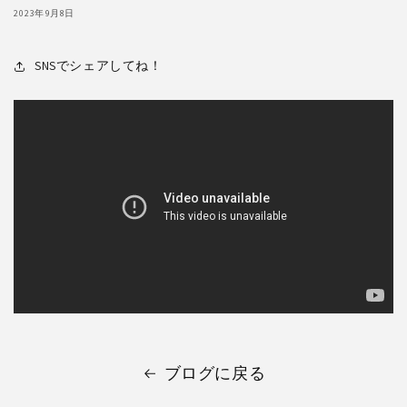
2023年9月8日
SNSでシェアしてね！
ブログに戻る