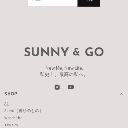
New Me, New Life.
私史上、最高の私へ。
SHOP
All
Scent（香りのもの）
Wardrobe
Jewelry