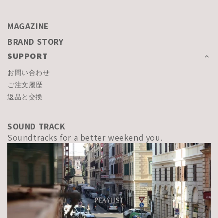
MAGAZINE
BRAND STORY
SUPPORT
お問い合わせ
ご注文履歴
返品と交換
SOUND TRACK
Soundtracks for a better weekend you.