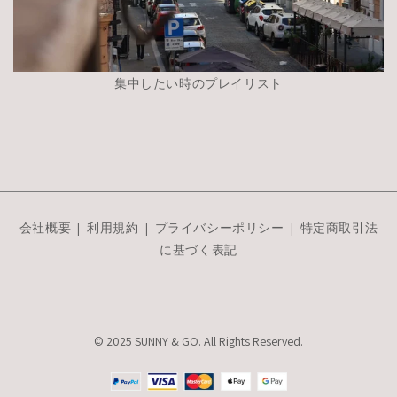
集中したい時のプレイリスト
会社概要
|
利用規約
|
プライバシーポリシー
|
特定商取引法
に基づく表記
© 2025 SUNNY & GO. All Rights Reserved.