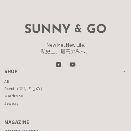
New Me, New Life.
私史上、最高の私へ。
SHOP
All
Scent（香りのもの）
Wardrobe
Jewelry
MAGAZINE