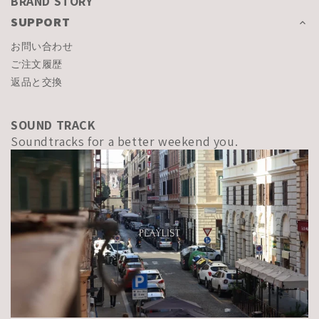
BRAND STORY
SUPPORT
お問い合わせ
ご注文履歴
返品と交換
SOUND TRACK
Soundtracks for a better weekend you.