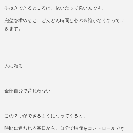
手抜きできるところは、抜いたって良いんです。
完璧を求めると、どんどん時間と心の余裕がなくなってい
きます。
人に頼る
全部自分で背負わない
この２つができるようになってくると、
時間に追われる毎日から、自分で時間をコントロールでき