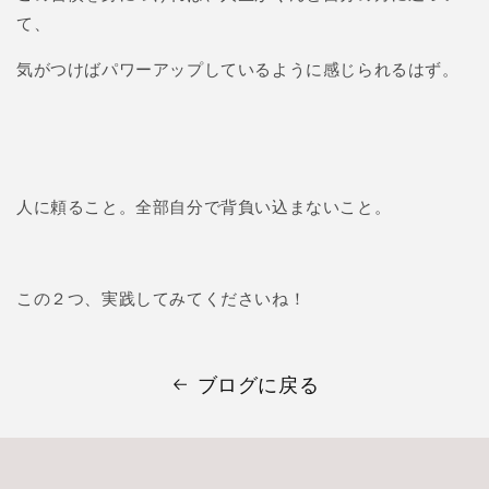
て、
気がつけばパワーアップしているように感じられるはず。
人に頼ること。全部自分で背負い込まないこと。
この２つ、実践してみてくださいね！
ブログに戻る