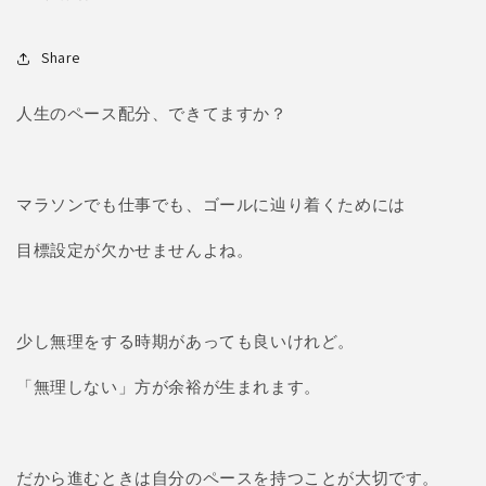
Share
人生のペース配分、できてますか？
マラソンでも仕事でも、ゴールに辿り着くためには
目標設定が欠かせませんよね。
少し無理をする時期があっても良いけれど。
「無理しない」方が余裕が生まれます。
だから進むときは自分のペースを持つことが大切です。