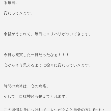
る毎日に
変わってきます。
余裕がうまれて、毎日にメリハリがついてきます。
今日も充実した一日だったなぁ！！！
心からそう思えるように徐々に変わっていきます。
時間の余裕は、心の余裕。
そして、自律神経も整えてくれます。
この習慣を身につければ、人生がぐんと自分の方に近づい