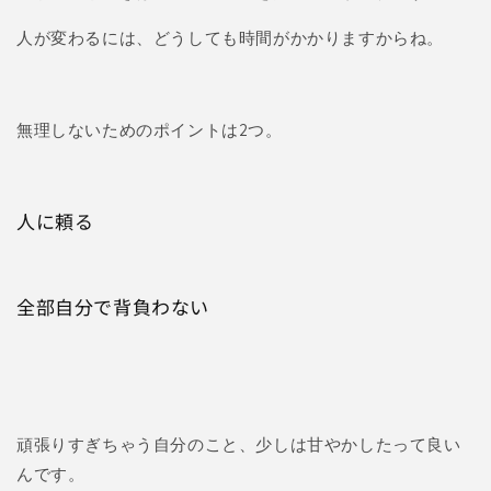
人が変わるには、どうしても時間がかかりますからね。
無理しないためのポイントは2つ。
人に頼る
全部自分で背負わない
頑張りすぎちゃう自分のこと、少しは甘やかしたって良い
んです。