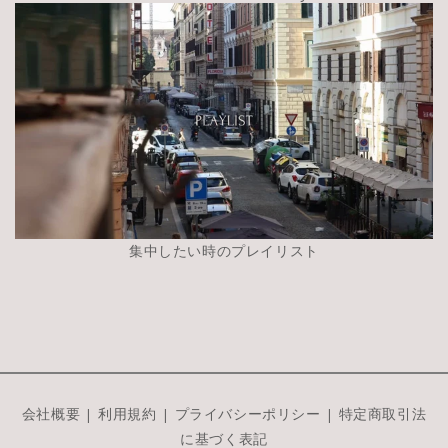
集中したい時のプレイリスト
会社概要
|
利用規約
|
プライバシーポリシー
|
特定商取引法
に基づく表記