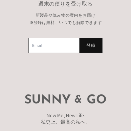
週末の便りを受け取る
新製品や読み物の案内をお届け
※登録は無料、いつでも解除できます
登録
New Me, New Life.
私史上、最高の私へ。